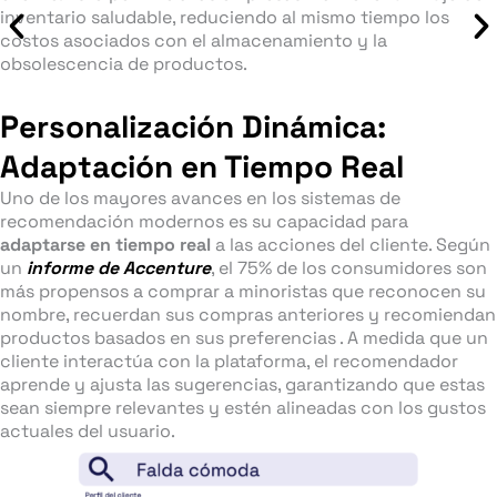
inventario saludable, reduciendo al mismo tiempo los
costos asociados con el almacenamiento y la
obsolescencia de productos.
Personalización Dinámica:
Adaptación en Tiempo Real
Uno de los mayores avances en los sistemas de
recomendación modernos es su capacidad para
adaptarse en tiempo real
a las acciones del cliente. Según
un
informe de Accenture
, el 75% de los consumidores son
más propensos a comprar a minoristas que reconocen su
nombre, recuerdan sus compras anteriores y recomiendan
productos basados en sus preferencias . A medida que un
cliente interactúa con la plataforma, el recomendador
aprende y ajusta las sugerencias, garantizando que estas
sean siempre relevantes y estén alineadas con los gustos
actuales del usuario.