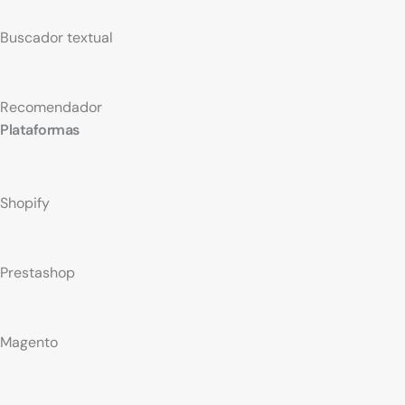
Buscador textual
Recomendador
Plataformas
Shopify
Prestashop
Magento