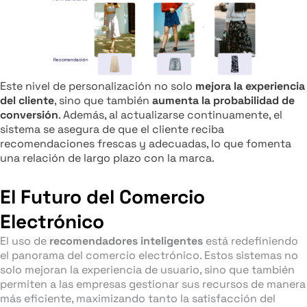
Este nivel de personalización no solo
mejora la experiencia
del cliente
, sino que también
aumenta la probabilidad de
conversión
. Además, al actualizarse continuamente, el
sistema se asegura de que el cliente reciba
recomendaciones frescas y adecuadas, lo que fomenta
una relación de largo plazo con la marca.
El Futuro del Comercio
Electrónico
El uso de
recomendadores inteligentes
está redefiniendo
el panorama del comercio electrónico. Estos sistemas no
solo mejoran la experiencia de usuario, sino que también
permiten a las empresas gestionar sus recursos de manera
más eficiente, maximizando tanto la satisfacción del