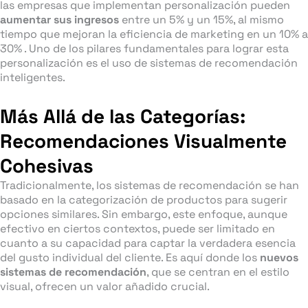
las empresas que implementan personalización pueden
aumentar sus ingresos
entre un 5% y un 15%, al mismo
tiempo que mejoran la eficiencia de marketing en un 10% a
30% . Uno de los pilares fundamentales para lograr esta
personalización es el uso de sistemas de recomendación
inteligentes.
Más Allá de las Categorías:
Recomendaciones Visualmente
Cohesivas
Tradicionalmente, los sistemas de recomendación se han
basado en la categorización de productos para sugerir
opciones similares. Sin embargo, este enfoque, aunque
efectivo en ciertos contextos, puede ser limitado en
cuanto a su capacidad para captar la verdadera esencia
del gusto individual del cliente. Es aquí donde los
nuevos
sistemas de recomendación
, que se centran en el estilo
visual, ofrecen un valor añadido crucial.