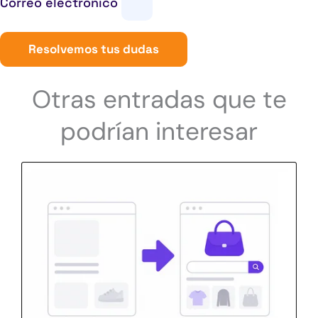
Correo electrónico
Resolvemos tus dudas
Otras entradas que te
podrían interesar