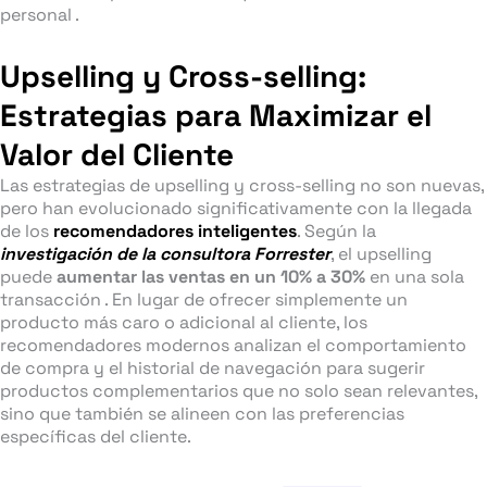
personal .
Upselling y Cross-selling:
Estrategias para Maximizar el
Valor del Cliente
Las estrategias de upselling y cross-selling no son nuevas,
pero han evolucionado significativamente con la llegada
de los
recomendadores inteligentes
. Según la
investigación de la consultora Forrester
, el upselling
puede
aumentar las ventas en un 10% a 30%
en una sola
transacción . En lugar de ofrecer simplemente un
producto más caro o adicional al cliente, los
recomendadores modernos analizan el comportamiento
de compra y el historial de navegación para sugerir
productos complementarios que no solo sean relevantes,
sino que también se alineen con las preferencias
específicas del cliente.