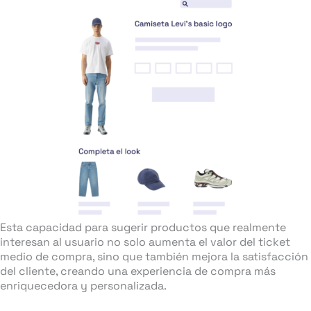
Esta capacidad para sugerir productos que realmente
interesan al usuario no solo aumenta el valor del ticket
medio de compra, sino que también mejora la satisfacción
del cliente, creando una experiencia de compra más
enriquecedora y personalizada.