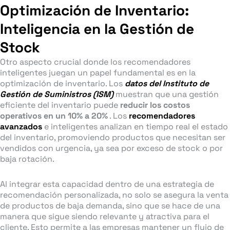
Optimización de Inventario:
Inteligencia en la Gestión de
Stock
Otro aspecto crucial donde los recomendadores
inteligentes juegan un papel fundamental es en la
optimización de inventario. Los
datos del Instituto de
Gestión de Suministros (ISM)
muestran que una gestión
eficiente del inventario puede
reducir los costos
operativos en un 10% a 20%
. Los
recomendadores
avanzados
e inteligentes analizan en tiempo real el estado
del inventario, promoviendo productos que necesitan ser
vendidos con urgencia, ya sea por exceso de stock o por
baja rotación.
Al integrar esta capacidad dentro de una estrategia de
recomendación personalizada, no solo se asegura la venta
de productos de baja demanda, sino que se hace de una
manera que sigue siendo relevante y atractiva para el
cliente. Esto permite a las empresas mantener un flujo de