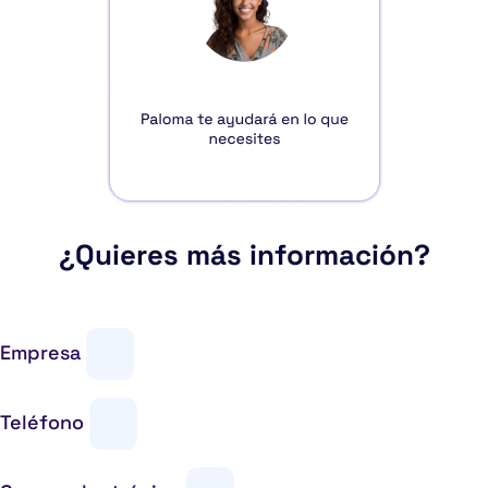
¿Quieres más información?
Empresa
Teléfono