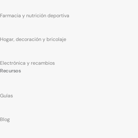
Farmacia y nutrición deportiva
Hogar, decoración y bricolaje
Electrónica y recambios
Recursos
Guías
Blog