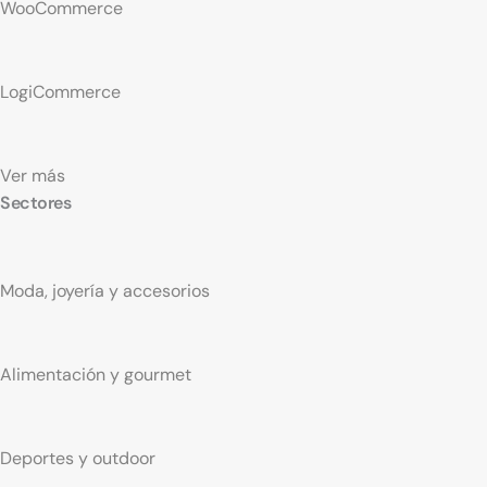
WooCommerce
LogiCommerce
Ver más
Sectores
Moda, joyería y accesorios
Alimentación y gourmet
Deportes y outdoor