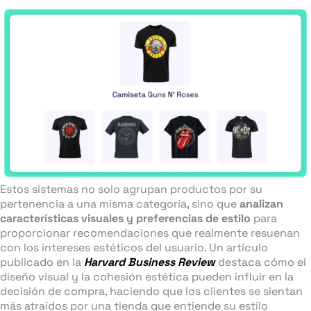
Estos sistemas no solo agrupan productos por su
pertenencia a una misma categoría, sino que
analizan
características visuales y preferencias de estilo
para
proporcionar recomendaciones que realmente resuenan
con los intereses estéticos del usuario. Un artículo
publicado en la
Harvard Business Review
destaca cómo el
diseño visual y la cohesión estética pueden influir en la
decisión de compra, haciendo que los clientes se sientan
más atraídos por una tienda que entiende su estilo