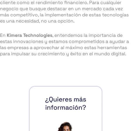
cliente como el rendimiento financiero. Para cualquier
negocio que busque destacar en un mercado cada vez
más competitivo, la implementación de estas tecnologías
es una necesidad, no una opción.
En
Kimera Technologies
, entendemos la importancia de
estas innovaciones y estamos comprometidos a ayudar a
las empresas a aprovechar al máximo estas herramientas
para impulsar su crecimiento y éxito en el mundo digital.