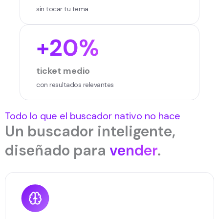
sin tocar tu tema
+20%
ticket medio
con resultados relevantes
Todo lo que el buscador nativo no hace
Un buscador inteligente,
diseñado para
vender
.