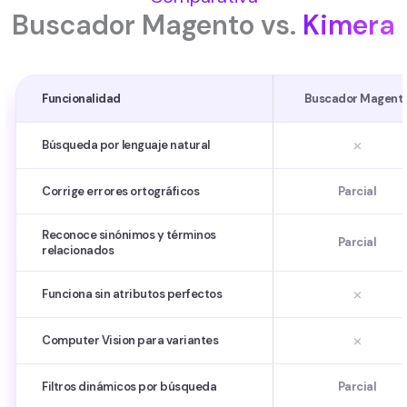
Buscador Magento vs.
Kimera
Funcionalidad
Buscador Magent
×
Búsqueda por lenguaje natural
Corrige errores ortográficos
Parcial
Reconoce sinónimos y términos
Parcial
relacionados
×
Funciona sin atributos perfectos
×
Computer Vision para variantes
Filtros dinámicos por búsqueda
Parcial