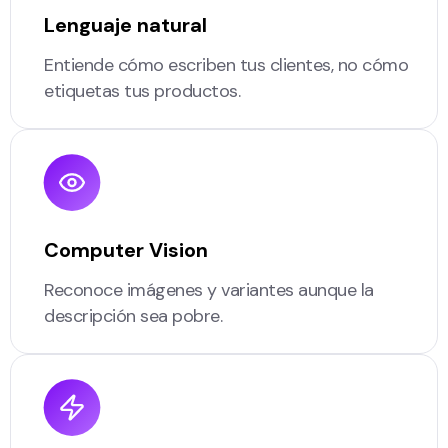
Lenguaje natural
Entiende cómo escriben tus clientes, no cómo
etiquetas tus productos.
Computer Vision
Reconoce imágenes y variantes aunque la
descripción sea pobre.