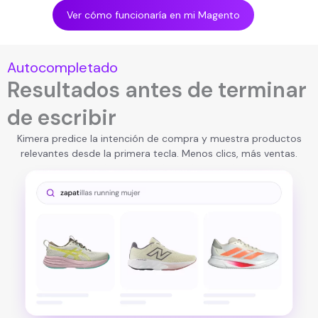
Ver cómo funcionaría en mi Magento
Autocompletado
Resultados antes de terminar
de escribir
Kimera predice la intención de compra y muestra productos
relevantes desde la primera tecla. Menos clics, más ventas.