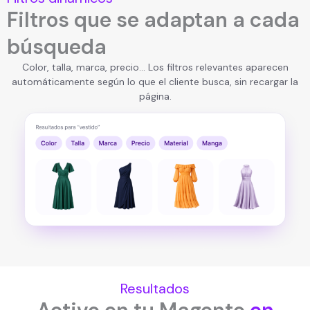
Filtros que se adaptan a cada
búsqueda
Color, talla, marca, precio… Los filtros relevantes aparecen
automáticamente según lo que el cliente busca, sin recargar la
página.
Resultados