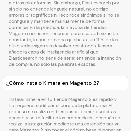
a otras plataformas. Sin embargo, Elasticsearch por
sí solo no entiende lenguaje natural, no corrige
errores ortográficos ni reconoce sinónimos si no se
configura y mantiene manualmente de forma
continua. En la práctica, la mayoría de tiendas
Magento no tienen recursos para esa optimización
constante, lo que provoca que hasta un 15% de las
búsquedas sigan sin devolver resultados. Kimera
añade la capa de inteligencia artificial que
Elasticsearch no tiene de serie: entiende la intención
de compra, no solo las palabras exactas.
¿Cómo instalo Kimera en Magento 2?
Instalar Kimera en tu tienda Magento 2 es rápido y
no requiere modificar el core de la plataforma. El
proceso se realiza en tres pasos: primero solicitas
acceso y se te facilitan las credenciales; después se
realiza la integración mediante una extensión nativa
para Magento 2, sin tocar el código base ni poner en