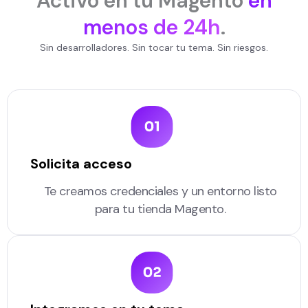
Activo en tu Magento
en
menos de 24h
.
Sin desarrolladores. Sin tocar tu tema. Sin riesgos.
Solicita acceso
Te creamos credenciales y un entorno listo
para tu tienda Magento.