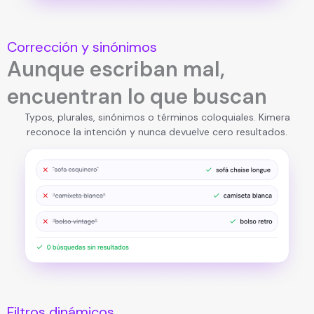
Corrección y sinónimos
Aunque escriban mal,
encuentran lo que buscan
Typos, plurales, sinónimos o términos coloquiales. Kimera
reconoce la intención y nunca devuelve cero resultados.
Filtros dinámicos