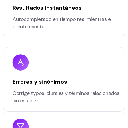
Resultados instantáneos
Autocompletado en tiempo real mientras el
cliente escribe.
Errores y sinónimos
Corrige typos, plurales y términos relacionados
sin esfuerzo.