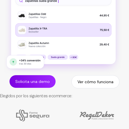
Solicita una demo
Ver cómo funciona
Elegidos por los siguientes ecommerce: