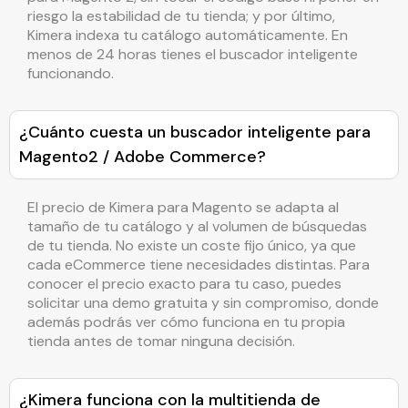
riesgo la estabilidad de tu tienda; y por último,
Kimera indexa tu catálogo automáticamente. En
menos de 24 horas tienes el buscador inteligente
funcionando.
¿Cuánto cuesta un buscador inteligente para
Magento2 / Adobe Commerce?
El precio de Kimera para Magento se adapta al
tamaño de tu catálogo y al volumen de búsquedas
de tu tienda. No existe un coste fijo único, ya que
cada eCommerce tiene necesidades distintas. Para
conocer el precio exacto para tu caso, puedes
solicitar una demo gratuita y sin compromiso, donde
además podrás ver cómo funciona en tu propia
tienda antes de tomar ninguna decisión.
¿Kimera funciona con la multitienda de