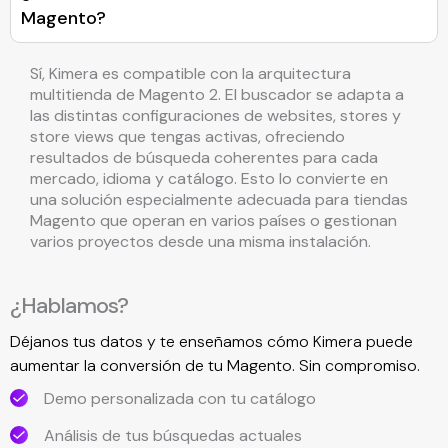
Magento?
Sí, Kimera es compatible con la arquitectura
multitienda de Magento 2. El buscador se adapta a
las distintas configuraciones de websites, stores y
store views que tengas activas, ofreciendo
resultados de búsqueda coherentes para cada
mercado, idioma y catálogo. Esto lo convierte en
una solución especialmente adecuada para tiendas
Magento que operan en varios países o gestionan
varios proyectos desde una misma instalación.
¿Hablamos?
Déjanos tus datos y te enseñamos cómo Kimera puede
aumentar la conversión de tu Magento. Sin compromiso.
Demo personalizada con tu catálogo
Análisis de tus búsquedas actuales