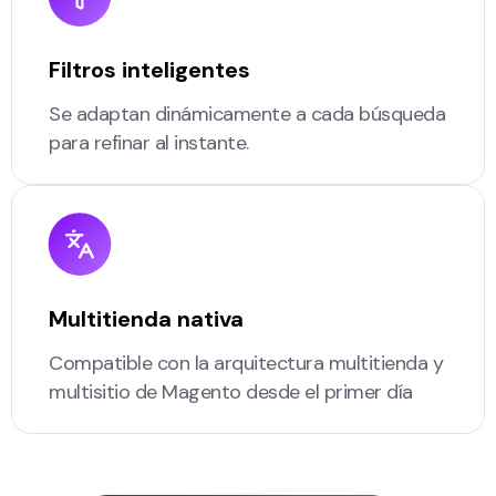
Filtros inteligentes
Se adaptan dinámicamente a cada búsqueda
para refinar al instante.
Multitienda nativa
Compatible con la arquitectura multitienda y
multisitio de Magento desde el primer día