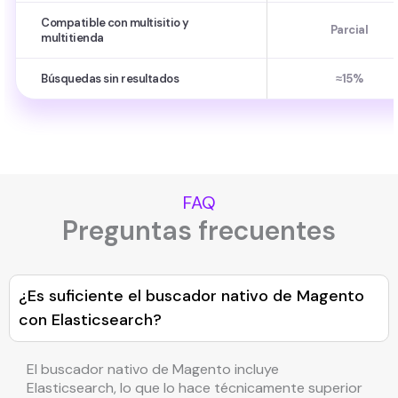
Compatible con multisitio y
Parcial
multitienda
Búsquedas sin resultados
≈15%
FAQ
Preguntas frecuentes
¿Es suficiente el buscador nativo de Magento
con Elasticsearch?
El buscador nativo de Magento incluye
Elasticsearch, lo que lo hace técnicamente superior