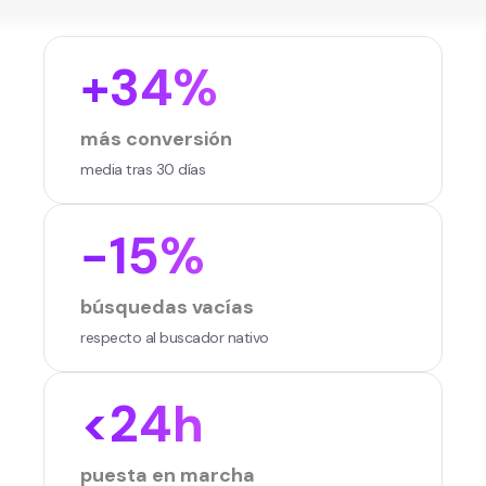
+34%
más conversión
media tras 30 días
−15%
búsquedas vacías
respecto al buscador nativo
<24h
puesta en marcha