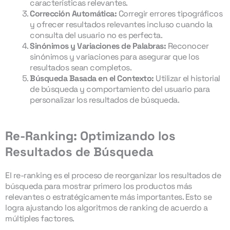
características relevantes.
Corrección Automática:
Corregir errores tipográficos
y ofrecer resultados relevantes incluso cuando la
consulta del usuario no es perfecta.
Sinónimos y Variaciones de Palabras:
Reconocer
sinónimos y variaciones para asegurar que los
resultados sean completos.
Búsqueda Basada en el Contexto:
Utilizar el historial
de búsqueda y comportamiento del usuario para
personalizar los resultados de búsqueda.
Re-Ranking: Optimizando los
Resultados de Búsqueda
El re-ranking es el proceso de reorganizar los resultados de
búsqueda para mostrar primero los productos más
relevantes o estratégicamente más importantes. Esto se
logra ajustando los algoritmos de ranking de acuerdo a
múltiples factores.