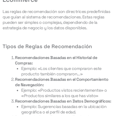
Las reglas de recomendación son directrices predefinidas
que guían al sistema de recomendaciones. Estas reglas
pueden ser simples o complejas, dependiendo de la
estrategia de negocio y los datos disponibles.
Tipos de Reglas de Recomendación
Recomendaciones Basadas en el Historial de
Compras:
Ejemplo: «Los clientes que compraron este
producto también compraron…»
Recomendaciones Basadas en el Comportamiento
de Navegación:
Ejemplo: «Productos vistos recientemente» o
«Productos similares a los que has visto»
Recomendaciones Basadas en Datos Demográficos:
Ejemplo: Sugerencias basadas en la ubicación
geográfica o el perfil de edad.