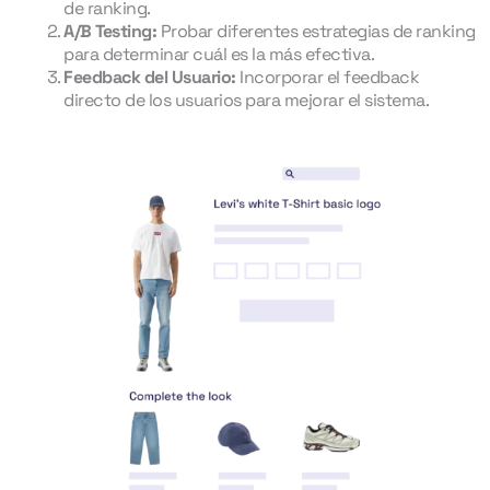
de ranking.
A/B Testing:
Probar diferentes estrategias de ranking
para determinar cuál es la más efectiva.
Feedback del Usuario:
Incorporar el feedback
directo de los usuarios para mejorar el sistema.