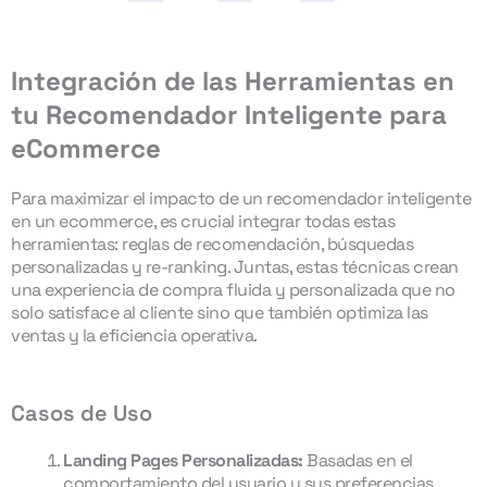
Integración de las Herramientas en
tu Recomendador Inteligente para
eCommerce
Para maximizar el impacto de un recomendador inteligente
en un ecommerce, es crucial integrar todas estas
herramientas: reglas de recomendación, búsquedas
personalizadas y re-ranking. Juntas, estas técnicas crean
una experiencia de compra fluida y personalizada que no
solo satisface al cliente sino que también optimiza las
ventas y la eficiencia operativa.
Casos de Uso
Landing Pages Personalizadas:
Basadas en el
comportamiento del usuario y sus preferencias.