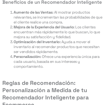
Beneficios de un Recomendador Inteligente
Aumento de las Ventas:
Al mostrar productos
relevantes, se incrementan las probabilidades de que
el cliente realice una compra.
Mejora de la Experiencia del Usuario:
Los clientes
encuentran más rápidamente lo que buscan, lo que
mejora su satisfacción y fidelidad.
Optimización del Inventario:
Ayuda a mover el
inventario al recomendar productos que necesitan
ser vendidos rápidamente.
Personalización:
Ofrece una experiencia única para
cada usuario, basada en sus intereses y
comportamiento.
Reglas de Recomendación:
Personalización a Medida de tu
Recomendador Inteligente para
Ecommerce