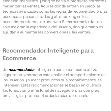
atención del cliente y dirigirlo hacia el producto correcto y
maximizar las ventas. Aquí es donde entran en juego las
técnicas avanzadas como las reglas de recomendación, las
búsquedas personalizadas y el re-ranking en los
buscadores internos de una web. Estas herramientas no
solo mejoran la experiencia del usuario, sino que también
ayudan a aumentar las conversiones y las ventas.
Recomendador Inteligente para
Ecommerce
Un
recomendador
inteligente para ecommerce utiliza
algoritmos avanzados para analizar el comportamiento de
los usuarios y sugerir productos que probablemente les
interesen. Estas recomendaciones se basan en diversos
factores, como el historial de navegación, las compras
previas y las preferencias declaradas del usuario.