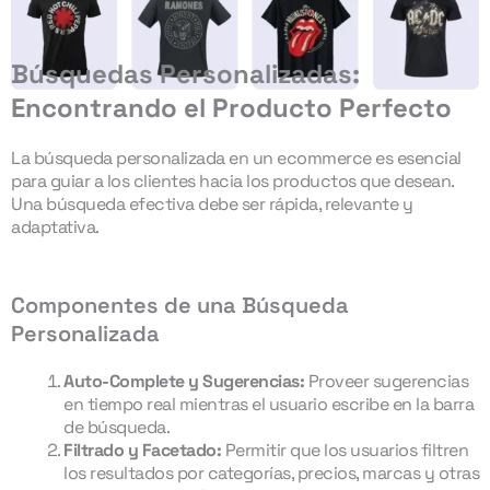
Búsquedas Personalizadas:
Encontrando el Producto Perfecto
La búsqueda personalizada en un ecommerce es esencial
para guiar a los clientes hacia los productos que desean.
Una búsqueda efectiva debe ser rápida, relevante y
adaptativa.
Componentes de una Búsqueda
Personalizada
Auto-Complete y Sugerencias:
Proveer sugerencias
en tiempo real mientras el usuario escribe en la barra
de búsqueda.
Filtrado y Facetado:
Permitir que los usuarios filtren
los resultados por categorías, precios, marcas y otras