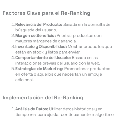
Factores Clave para el Re-Ranking
Relevancia del Producto:
Basada en la consulta de
búsqueda del usuario.
Margen de Beneficio:
Priorizar productos con
mayores márgenes de ganancia.
Inventario y Disponibilidad:
Mostrar productos que
están en stock y listos para enviar.
Comportamiento del Usuario:
Basado en las
interacciones previas del usuario con la web.
Estrategias de Marketing:
Promocionar productos
en oferta o aquellos que necesitan un empuje
adicional.
Implementación del Re-Ranking
Análisis de Datos:
Utilizar datos históricos y en
tiempo real para ajustar continuamente el algoritmo