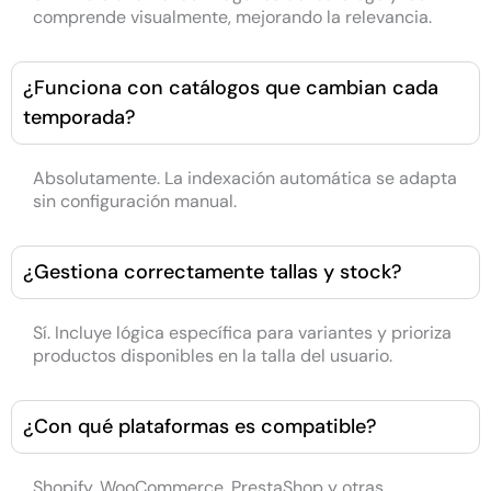
comprende visualmente, mejorando la relevancia.
¿Funciona con catálogos que cambian cada
temporada?
Absolutamente. La indexación automática se adapta
sin configuración manual.
¿Gestiona correctamente tallas y stock?
Sí. Incluye lógica específica para variantes y prioriza
productos disponibles en la talla del usuario.
¿Con qué plataformas es compatible?
Shopify, WooCommerce, PrestaShop y otras