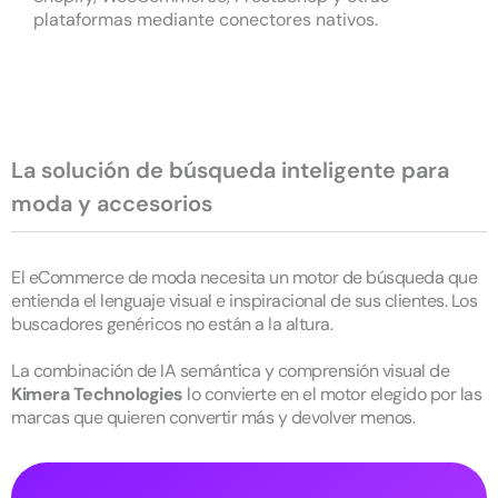
plataformas mediante conectores nativos.
La solución de búsqueda inteligente para
moda y accesorios
El eCommerce de moda necesita un motor de búsqueda que
entienda el lenguaje visual e inspiracional de sus clientes. Los
buscadores genéricos no están a la altura.
La combinación de IA semántica y comprensión visual de
Kimera Technologies
lo convierte en el motor elegido por las
marcas que quieren convertir más y devolver menos.