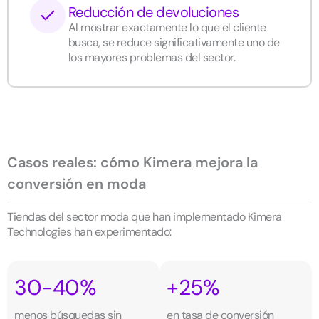
Reducción de devoluciones
Al mostrar exactamente lo que el cliente
busca, se reduce significativamente uno de
los mayores problemas del sector.
Casos reales: cómo Kimera mejora la
conversión en moda
Tiendas del sector moda que han implementado Kimera
Technologies han experimentado:
30-40%
+25%
menos búsquedas sin
en tasa de conversión