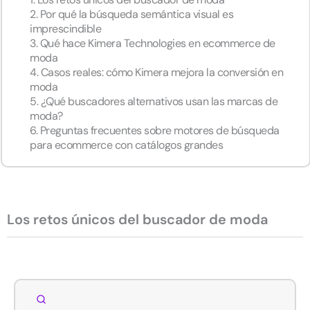
2. Por qué la búsqueda semántica visual es
imprescindible
3. Qué hace Kimera Technologies en ecommerce de
moda
4. Casos reales: cómo Kimera mejora la conversión en
moda
5. ¿Qué buscadores alternativos usan las marcas de
moda?
6. Preguntas frecuentes sobre motores de búsqueda
para ecommerce con catálogos grandes
Los retos únicos del buscador de moda