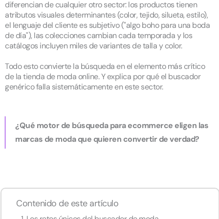
diferencian de cualquier otro sector: los productos tienen
atributos visuales determinantes (color, tejido, silueta, estilo),
el lenguaje del cliente es subjetivo ("algo boho para una boda
de día"), las colecciones cambian cada temporada y los
catálogos incluyen miles de variantes de talla y color.
Todo esto convierte la búsqueda en el elemento más crítico
de la tienda de moda online. Y explica por qué el buscador
genérico falla sistemáticamente en este sector.
¿Qué motor de búsqueda para ecommerce eligen las
marcas de moda que quieren convertir de verdad?
Contenido de este artículo
1. Los retos únicos del buscador de moda