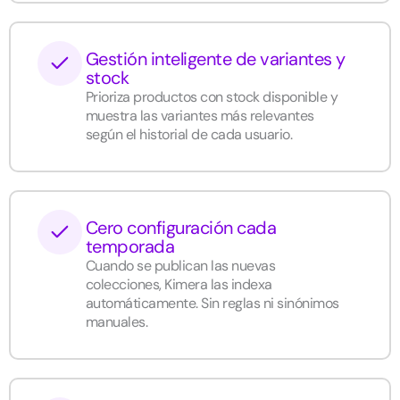
Gestión inteligente de variantes y
stock
Prioriza productos con stock disponible y
muestra las variantes más relevantes
según el historial de cada usuario.
Cero configuración cada
temporada
Cuando se publican las nuevas
colecciones, Kimera las indexa
automáticamente. Sin reglas ni sinónimos
manuales.