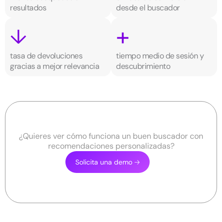
resultados
desde el buscador
+
↓
tasa de devoluciones
tiempo medio de sesión y
gracias a mejor relevancia
descubrimiento
¿Quieres ver cómo funciona un buen buscador con
recomendaciones personalizadas?
Solicita una demo 🡢