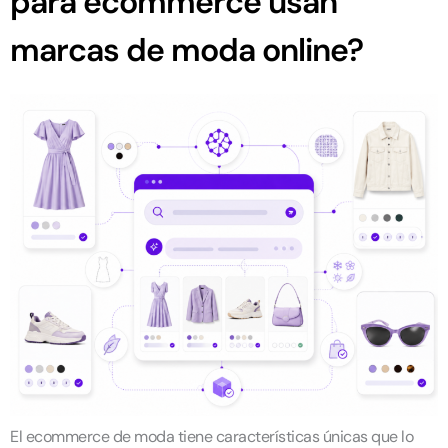
para ecommerce usan
marcas de moda online?
El ecommerce de moda tiene características únicas que lo