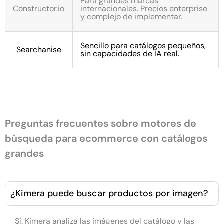
Para grandes marcas
Constructor.io
internacionales. Precios enterprise
y complejo de implementar.
Sencillo para catálogos pequeños,
Searchanise
sin capacidades de IA real.
Preguntas frecuentes sobre motores de
búsqueda para ecommerce con catálogos
grandes
¿Kimera puede buscar productos por imagen?
Sí. Kimera analiza las imágenes del catálogo y las