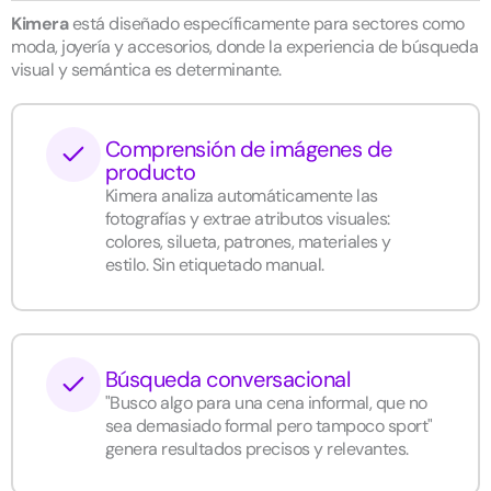
Kimera
está diseñado específicamente para sectores como
moda, joyería y accesorios, donde la experiencia de búsqueda
visual y semántica es determinante.
Comprensión de imágenes de
producto
Kimera analiza automáticamente las
fotografías y extrae atributos visuales:
colores, silueta, patrones, materiales y
estilo. Sin etiquetado manual.
Búsqueda conversacional
"Busco algo para una cena informal, que no
sea demasiado formal pero tampoco sport"
genera resultados precisos y relevantes.