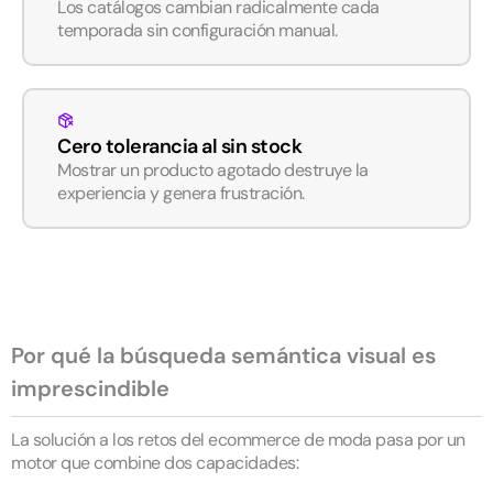
Los catálogos cambian radicalmente cada
temporada sin configuración manual.
Cero tolerancia al sin stock
Mostrar un producto agotado destruye la
experiencia y genera frustración.
Por qué la búsqueda semántica visual es
imprescindible
La solución a los retos del ecommerce de moda pasa por un
motor que combine dos capacidades: