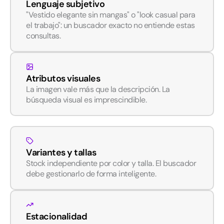
Lenguaje subjetivo
"Vestido elegante sin mangas" o "look casual para
el trabajo": un buscador exacto no entiende estas
consultas.
Atributos visuales
La imagen vale más que la descripción. La
búsqueda visual es imprescindible.
Variantes y tallas
Stock independiente por color y talla. El buscador
debe gestionarlo de forma inteligente.
Estacionalidad