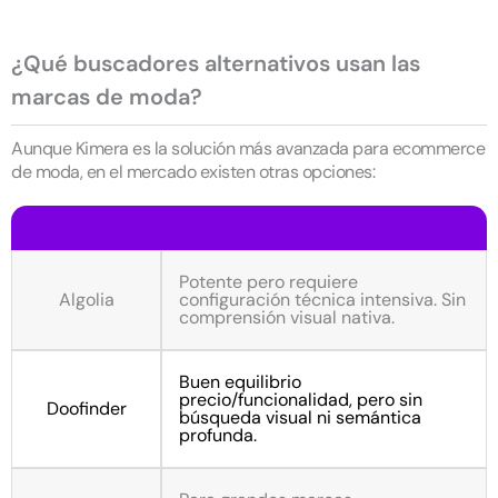
¿Qué buscadores alternativos usan las
marcas de moda?
Aunque Kimera es la solución más avanzada para ecommerce
de moda, en el mercado existen otras opciones:
Potente pero requiere
Algolia
configuración técnica intensiva. Sin
comprensión visual nativa.
Buen equilibrio
precio/funcionalidad, pero sin
Doofinder
búsqueda visual ni semántica
profunda.