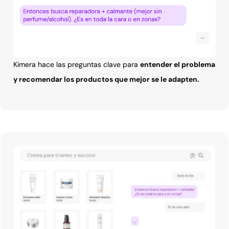
Kimera hace las preguntas clave para
entender el problema
y recomendar los productos que mejor se le adapten.