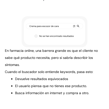
En farmacia online, una barrera grande es que el cliente no
sabe qué producto necesita, pero si sabría describir los
síntomas.
Cuando el buscador solo entiende keywords, pasa esto:
Devuelve resultados equivocados
El usuario piensa que no tienes ese producto.
Busca información en internet y compra a otro.