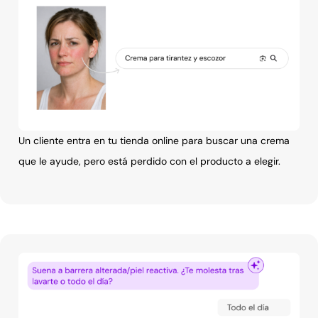
Un cliente entra en tu tienda online para buscar una crema
que le ayude, pero está perdido con el producto a elegir.