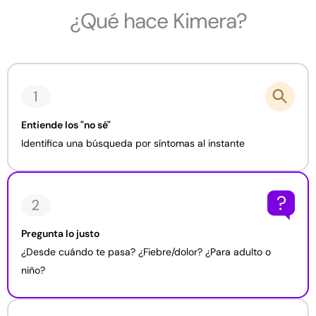
¿Qué hace Kimera?
Entiende los "no sé"
Identifica una búsqueda por síntomas al instante
Pregunta lo justo
¿Desde cuándo te pasa? ¿Fiebre/dolor? ¿Para adulto o
niño?