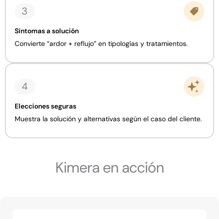
Síntomas a solución
Convierte “ardor + reflujo” en tipologías y tratamientos.
Elecciones seguras
Muestra la solución y alternativas según el caso del cliente.
Kimera en acción