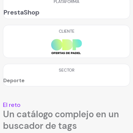
PLATAFORMA
PrestaShop
CLIENTE
SECTOR
Deporte
El reto
Un catálogo complejo en un
buscador de tags