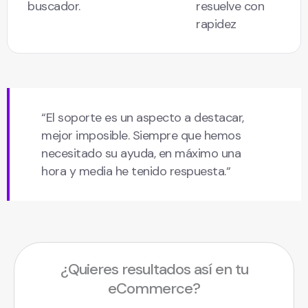
buscador.
resuelve con
rapidez
“El soporte es un aspecto a destacar,
mejor imposible. Siempre que hemos
necesitado su ayuda, en máximo una
hora y media he tenido respuesta.“
¿Quieres resultados así en tu
eCommerce?