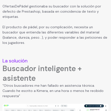
OfertasDePádel gestionaba su buscador con la solución por
defecto de Prestashop, basada en coincidencia de texto y
etiquetas.
El producto de pádel, por su complicación, necesita un
buscador que entienda las diferentes variables del material
(balance, dureza, peso...), y poder responder a las peticiones de
los jugadores.
La solución
Buscador inteligente +
asistente
“Otros buscadores me han fallado en asistencia técnica.
Cuando he escrito a Kimera, en una hora o menos he recibido
respuesta”