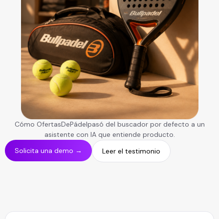
Cómo OfertasDePádelpasó del buscador por defecto a un
asistente con IA que entiende producto.
Solicita una demo →
Leer el testimonio