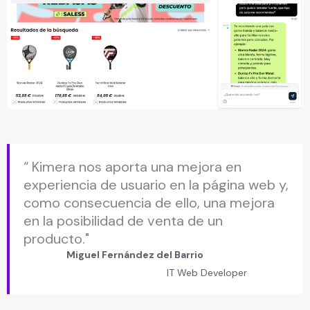
“ Kimera nos aporta una mejora en
experiencia de usuario en la página web y,
como consecuencia de ello, una mejora
en la posibilidad de venta de un
producto."
Miguel Fernández del Barrio
IT Web Developer