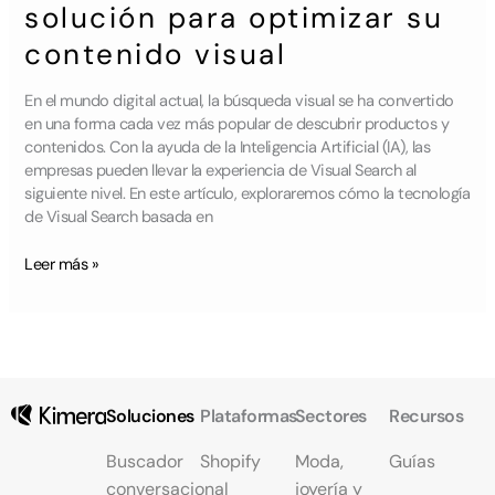
solución para optimizar su
contenido visual
En el mundo digital actual, la búsqueda visual se ha convertido
en una forma cada vez más popular de descubrir productos y
contenidos. Con la ayuda de la Inteligencia Artificial (IA), las
empresas pueden llevar la experiencia de Visual Search al
siguiente nivel. En este artículo, exploraremos cómo la tecnología
de Visual Search basada en
Leer más »
Soluciones
Plataformas
Sectores
Recursos
Buscador
Shopify
Moda,
Guías
conversacional
joyería y